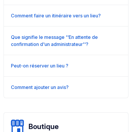
Comment faire un itinéraire vers un lieu?
Que signifie le message ''En attente de
confirmation d'un administrateur''?
Peut-on réserver un lieu ?
Comment ajouter un avis?
Boutique