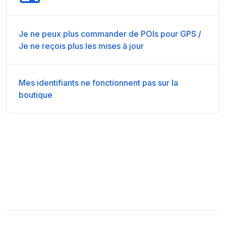
Je ne peux plus commander de POIs pour GPS /
Je ne reçois plus les mises à jour
Mes identifiants ne fonctionnent pas sur la
boutique