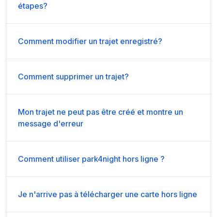
étapes?
Comment modifier un trajet enregistré?
Comment supprimer un trajet?
Mon trajet ne peut pas être créé et montre un
message d'erreur
Comment utiliser park4night hors ligne ?
Je n'arrive pas à télécharger une carte hors ligne