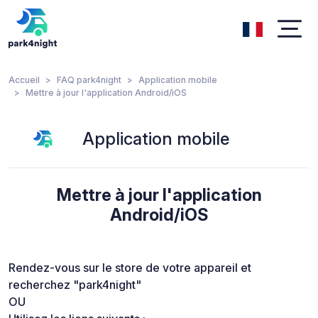
Accueil
FAQ park4night
Application mobile
Mettre à jour l'application Android/iOS
Application mobile
Mettre à jour l'application
Android/iOS
Rendez-vous sur le store de votre appareil et
recherchez "park4night"
OU