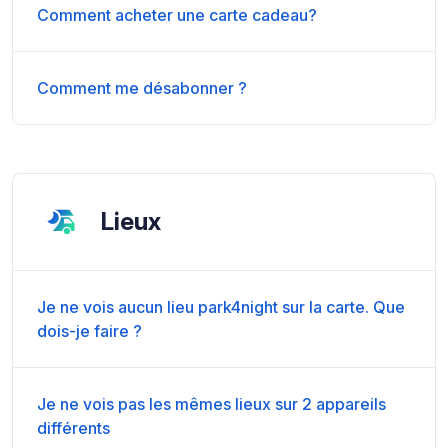
Comment acheter une carte cadeau?
Comment me désabonner ?
Lieux
Je ne vois aucun lieu park4night sur la carte. Que
dois-je faire ?
Je ne vois pas les mêmes lieux sur 2 appareils
différents