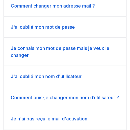
Comment changer mon adresse mail ?
J'ai oublié mon mot de passe
Je connais mon mot de passe mais je veux le
changer
J'ai oublié mon nom d'utilisateur
Comment puis-je changer mon nom d’utilisateur ?
Je n'ai pas reçu le mail d'activation