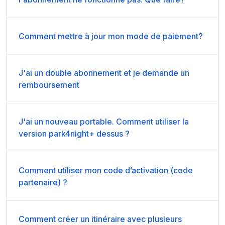
Comment mettre à jour mon mode de paiement?
J'ai un double abonnement et je demande un
remboursement
J'ai un nouveau portable. Comment utiliser la
version park4night+ dessus ?
Comment utiliser mon code d’activation (code
partenaire) ?
Comment créer un itinéraire avec plusieurs