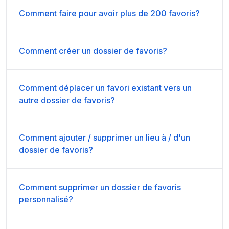
Comment faire pour avoir plus de 200 favoris?
Comment créer un dossier de favoris?
Comment déplacer un favori existant vers un
autre dossier de favoris?
Comment ajouter / supprimer un lieu à / d'un
dossier de favoris?
Comment supprimer un dossier de favoris
personnalisé?