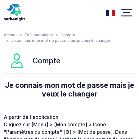
Accueil
FAQ park4night
Compte
Je connais mon mot de passe mais je veux le changer
Compte
Je connais mon mot de passe mais je
veux le changer
A partir de l'application:
Cliquez sur [Menu] > [Mon compte] > Icone
"Paramètres du compte" [⚙️] > [Mot de passe]. Dans