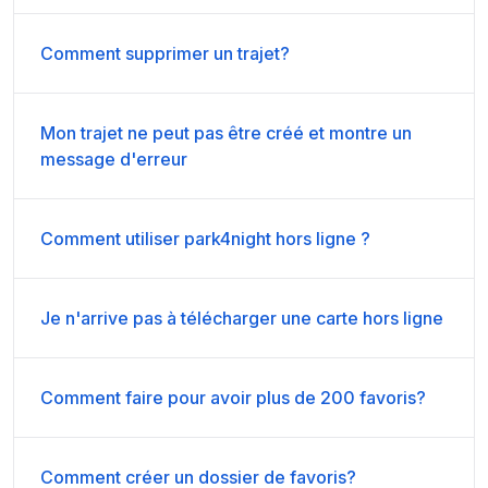
Comment supprimer un trajet?
Mon trajet ne peut pas être créé et montre un
message d'erreur
Comment utiliser park4night hors ligne ?
Je n'arrive pas à télécharger une carte hors ligne
Comment faire pour avoir plus de 200 favoris?
Comment créer un dossier de favoris?