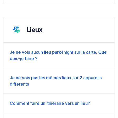
Lieux
Je ne vois aucun lieu park4night sur la carte. Que
dois-je faire ?
Je ne vois pas les mêmes lieux sur 2 appareils
différents
Comment faire un itinéraire vers un lieu?