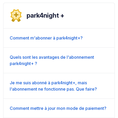
park4night +
Comment m'abonner à park4night+?
Quels sont les avantages de l'abonnement
park4night+ ?
Je me suis abonné à park4night+, mais
l'abonnement ne fonctionne pas. Que faire?
Comment mettre à jour mon mode de paiement?