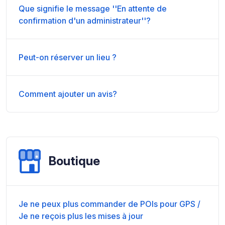
Que signifie le message ''En attente de
confirmation d'un administrateur''?
Peut-on réserver un lieu ?
Comment ajouter un avis?
Boutique
Je ne peux plus commander de POIs pour GPS /
Je ne reçois plus les mises à jour