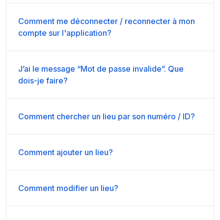
Comment me déconnecter / reconnecter à mon
compte sur l'application?
J’ai le message “Mot de passe invalide”. Que
dois-je faire?
Comment chercher un lieu par son numéro / ID?
Comment ajouter un lieu?
Comment modifier un lieu?