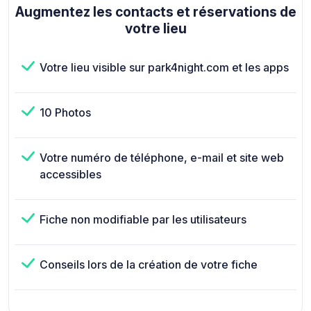
Augmentez les contacts et réservations de
votre lieu
Votre lieu visible sur park4night.com et les apps
10 Photos
Votre numéro de téléphone, e-mail et site web
accessibles
Fiche non modifiable par les utilisateurs
Conseils lors de la création de votre fiche