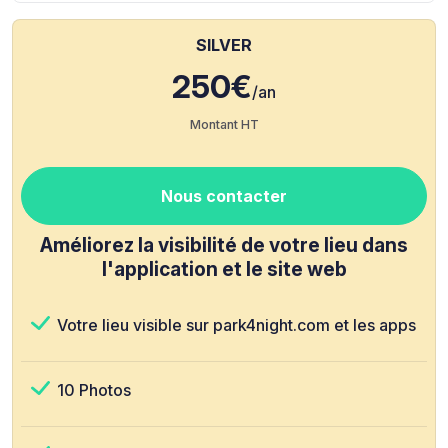
SILVER
250€
/an
Montant HT
Nous contacter
Améliorez la visibilité de votre lieu dans
l'application et le site web
Votre lieu visible sur park4night.com et les apps
10 Photos