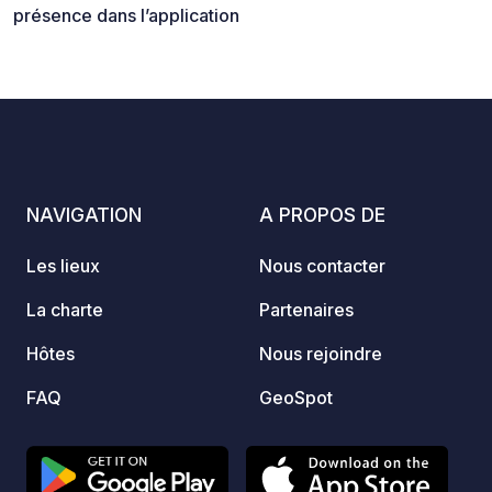
présence dans l’application
NAVIGATION
A PROPOS DE
Les lieux
Nous contacter
La charte
Partenaires
Hôtes
Nous rejoindre
FAQ
GeoSpot