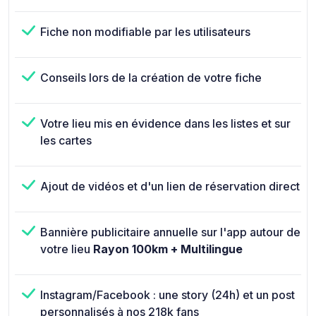
Fiche non modifiable par les utilisateurs
Conseils lors de la création de votre fiche
Votre lieu mis en évidence dans les listes et sur
les cartes
Ajout de vidéos et d'un lien de réservation direct
Bannière publicitaire annuelle sur l'app autour de
votre lieu
Rayon 100km + Multilingue
Instagram/Facebook : une story (24h) et un post
personnalisés à nos 218k fans