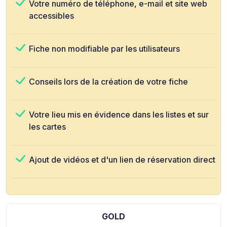
Votre numéro de téléphone, e-mail et site web
accessibles
Fiche non modifiable par les utilisateurs
Conseils lors de la création de votre fiche
Votre lieu mis en évidence dans les listes et sur
les cartes
Ajout de vidéos et d'un lien de réservation direct
GOLD