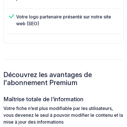
Votre logo partenaire présenté sur notre site
web (SEO)
Découvrez les avantages de
l'abonnement Premium
Maîtrise totale de l’information
Votre fiche n’est plus modifiable par les utilisateurs,
vous devenez le seul à pouvoir modifier le contenu et la
mise à jour des informations