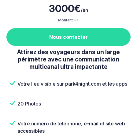
3000€
/an
Montant HT
Nous contacter
Attirez des voyageurs dans un large
périmètre avec une communication
multicanal ultra impactante
Votre lieu visible sur park4night.com et les apps
20 Photos
Votre numéro de téléphone, e-mail et site web
accessibles