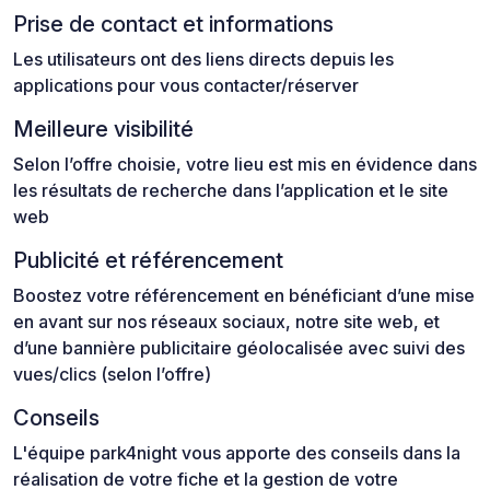
Prise de contact et informations
Les utilisateurs ont des liens directs depuis les
applications pour vous contacter/réserver
Meilleure visibilité
Selon l’offre choisie, votre lieu est mis en évidence dans
les résultats de recherche dans l’application et le site
web
Publicité et référencement
Boostez votre référencement en bénéficiant d’une mise
en avant sur nos réseaux sociaux, notre site web, et
d’une bannière publicitaire géolocalisée avec suivi des
vues/clics (selon l’offre)
Conseils
L'équipe park4night vous apporte des conseils dans la
réalisation de votre fiche et la gestion de votre