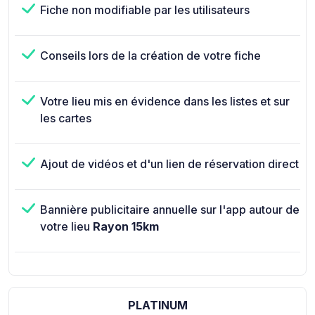
Fiche non modifiable par les utilisateurs
Conseils lors de la création de votre fiche
Votre lieu mis en évidence dans les listes et sur
les cartes
Ajout de vidéos et d'un lien de réservation direct
Bannière publicitaire annuelle sur l'app autour de
votre lieu
Rayon 15km
PLATINUM