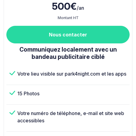
500€
/an
Montant HT
Nous contacter
Communiquez localement avec un
bandeau publicitaire ciblé
Votre lieu visible sur park4night.com et les apps
15 Photos
Votre numéro de téléphone, e-mail et site web
accessibles