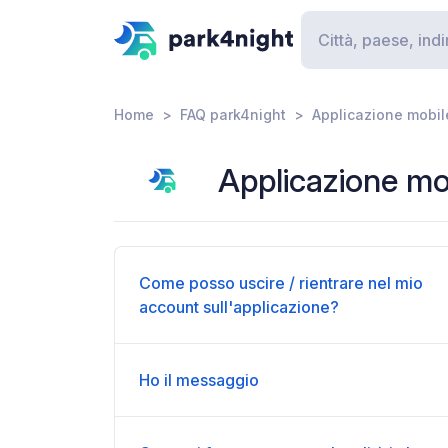
Home
FAQ park4night
Applicazione mobil
Applicazione mo
Come posso uscire / rientrare nel mio
account sull'applicazione?
Ho il messaggio