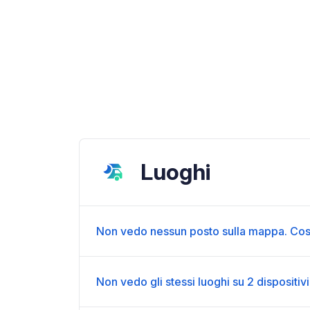
Luoghi
Non vedo nessun posto sulla mappa. Cos
Non vedo gli stessi luoghi su 2 dispositivi