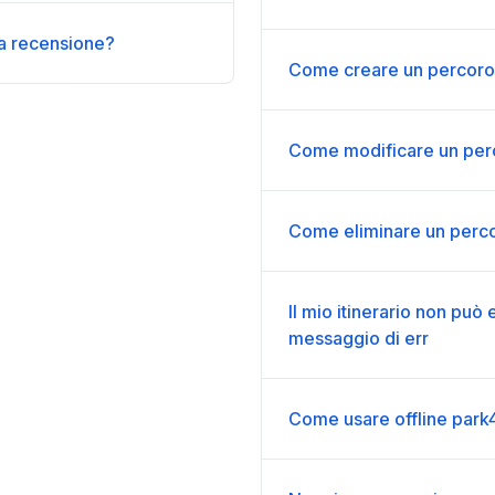
a recensione?
Come creare un percoro
Come modificare un per
Come eliminare un perc
Il mio itinerario non può
messaggio di err
Come usare offline park