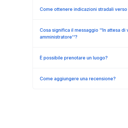
Come ottenere indicazioni stradali verso
Cosa significa il messaggio ''In attesa di 
amministratore''?
È possibile prenotare un luogo?
Come aggiungere una recensione?