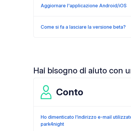
Aggiornare l'applicazione Android/iOS
Come si fa a lasciare la versione beta?
Hai bisogno di aiuto con 
Conto
Ho dimenticato l’indirizzo e-mail utilizza
park4night