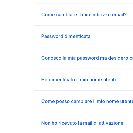
Come cambiare il mio indirizzo email?
Password dimenticata
Conosco la mia password ma desidero c
Ho dimenticato il mio nome utente
Come posso cambiare il mio nome utent
Non ho ricevuto la mail di attivazione