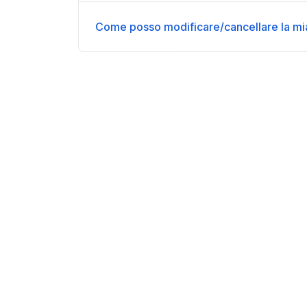
Come posso modificare/cancellare la mi