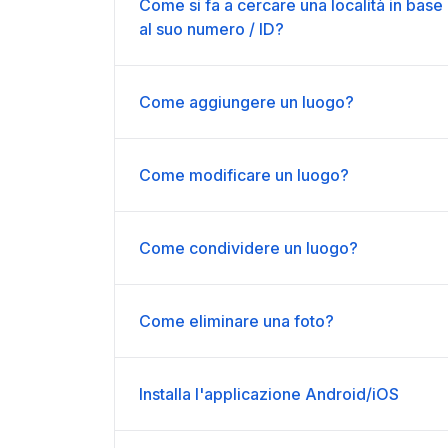
Come si fa a cercare una località in base
al suo numero / ID?
Come aggiungere un luogo?
Come modificare un luogo?
Come condividere un luogo?
Come eliminare una foto?
Installa l'applicazione Android/iOS