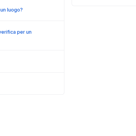
 un luogo?
verifica per un