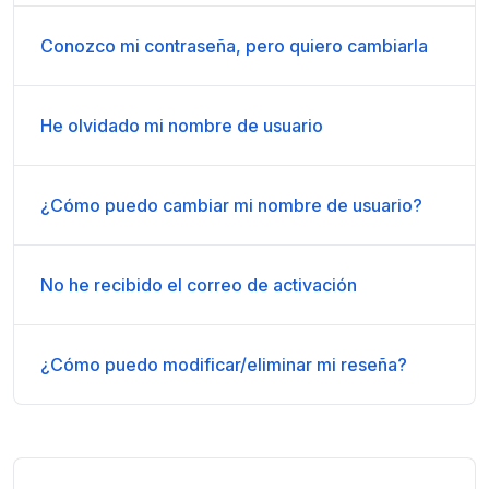
Conozco mi contraseña, pero quiero cambiarla
He olvidado mi nombre de usuario
¿Cómo puedo cambiar mi nombre de usuario?
No he recibido el correo de activación
¿Cómo puedo modificar/eliminar mi reseña?