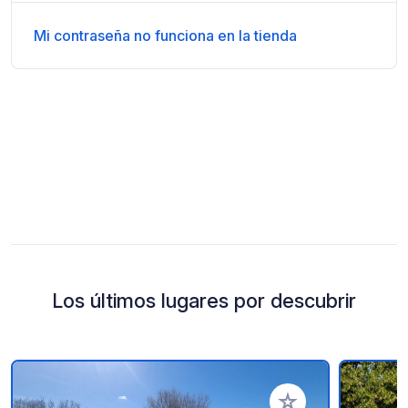
Mi contraseña no funciona en la tienda
Los últimos lugares por descubrir