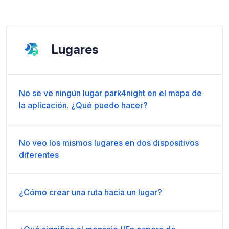
Lugares
No se ve ningún lugar park4night en el mapa de
la aplicación. ¿Qué puedo hacer?
No veo los mismos lugares en dos dispositivos
diferentes
¿Cómo crear una ruta hacia un lugar?