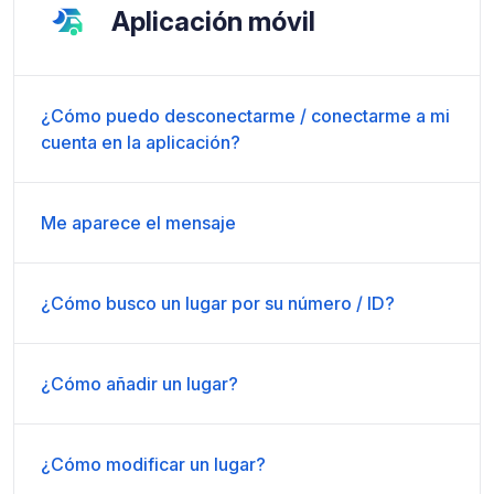
Aplicación móvil
¿Cómo puedo desconectarme / conectarme a mi
cuenta en la aplicación?
Me aparece el mensaje
¿Cómo busco un lugar por su número / ID?
¿Cómo añadir un lugar?
¿Cómo modificar un lugar?