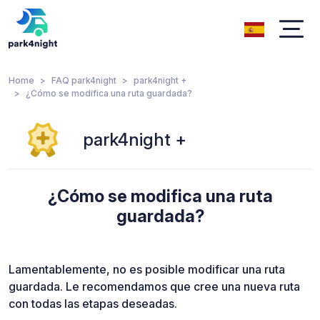
Home
FAQ park4night
park4night +
¿Cómo se modifica una ruta guardada?
park4night +
¿Cómo se modifica una ruta
guardada?
Lamentablemente, no es posible modificar una ruta
guardada. Le recomendamos que cree una nueva ruta
con todas las etapas deseadas.