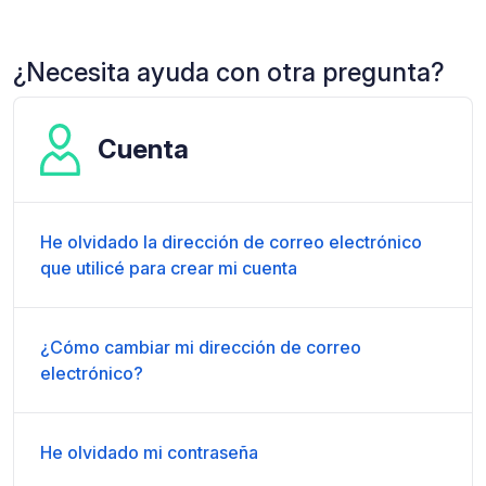
¿Necesita ayuda con otra pregunta?
Cuenta
He olvidado la dirección de correo electrónico
que utilicé para crear mi cuenta
¿Cómo cambiar mi dirección de correo
electrónico?
He olvidado mi contraseña