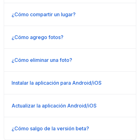
¿Cómo compartir un lugar?
¿Cómo agrego fotos?
¿Cómo eliminar una foto?
Instalar la aplicación para Android/iOS
Actualizar la aplicación Android/iOS
¿Cómo salgo de la versión beta?