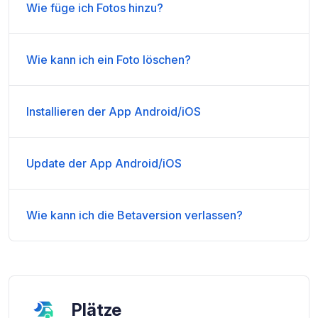
Wie füge ich Fotos hinzu?
Wie kann ich ein Foto löschen?
Installieren der App Android/iOS
Update der App Android/iOS
Wie kann ich die Betaversion verlassen?
Plätze