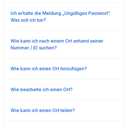
Ich erhalte die Meldung „Ungültiges Passwort”.
Was soll ich tun?
Wie kann ich nach einem Ort anhand seiner
Nummer / ID suchen?
Wie kann ich einen Ort hinzufügen?
Wie bearbeite ich einen Ort?
Wie kann ich einen Ort teilen?