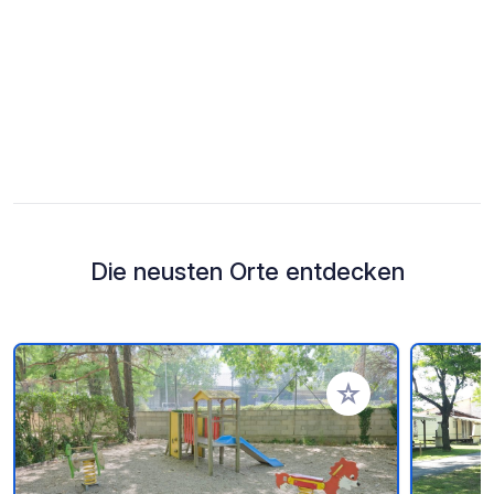
Die neusten Orte entdecken
Zu Ihren Favoriten 