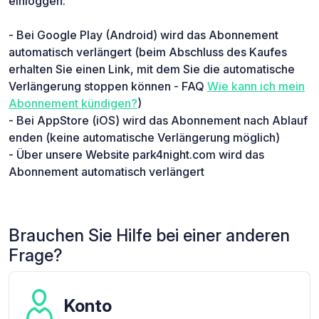
einloggen.
- Bei Google Play (Android) wird das Abonnement
automatisch verlängert (beim Abschluss des Kaufes
erhalten Sie einen Link, mit dem Sie die automatische
Verlängerung stoppen können - FAQ
Wie kann ich mein
Abonnement kündigen?
)
- Bei AppStore (iOS) wird das Abonnement nach Ablauf
enden (keine automatische Verlängerung möglich)
- Über unsere Website park4night.com wird das
Abonnement automatisch verlängert
Brauchen Sie Hilfe bei einer anderen
Frage?
Konto