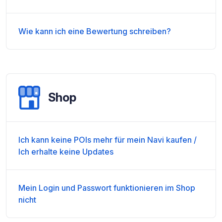
Wie kann ich eine Bewertung schreiben?
Shop
Ich kann keine POIs mehr für mein Navi kaufen /
Ich erhalte keine Updates
Mein Login und Passwort funktionieren im Shop
nicht