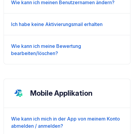
Wie kann ich meinen Benutzernamen ändern?
Ich habe keine Aktivierungsmail erhalten
Wie kann ich meine Bewertung
bearbeiten/löschen?
Mobile Applikation
Wie kann ich mich in der App von meinem Konto
abmelden / anmelden?