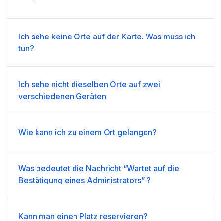
Ich sehe keine Orte auf der Karte. Was muss ich
tun?
Ich sehe nicht dieselben Orte auf zwei
verschiedenen Geräten
Wie kann ich zu einem Ort gelangen?
Was bedeutet die Nachricht “Wartet auf die
Bestätigung eines Administrators” ?
Kann man einen Platz reservieren?