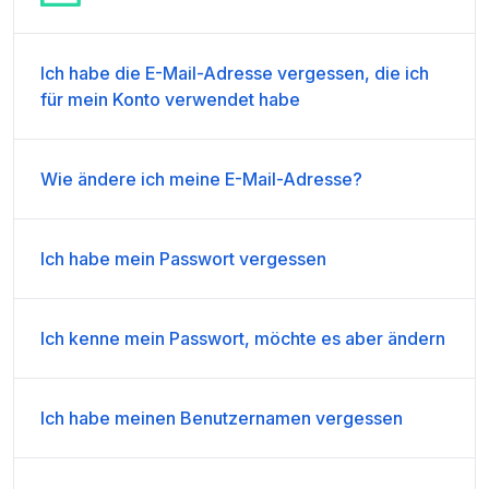
Ich habe die E-Mail-Adresse vergessen, die ich
für mein Konto verwendet habe
Wie ändere ich meine E-Mail-Adresse?
Ich habe mein Passwort vergessen
Ich kenne mein Passwort, möchte es aber ändern
Ich habe meinen Benutzernamen vergessen